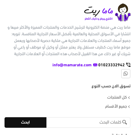
ماما ريت هي منصة الكترونية لترشيح الخدمات والمنتجات المميزة والأكثر مبيعا و
انتشارا في الأسواق المحلية والعالمية بأفضل الأسعار التجارية المنافسة. تنويه:
جميع أسماء المنتجات والعلامات التجارية هي ملكية حصرية لأصحابها ويعمل
موقع ماما ريت كطرف مستقل ولا يعتبر ممثل أو وكيل أو موظف أو راعي أو
شريك أو غير ذلك من هذا القبيل لأصحاب هذه المنتجات أو العلامات التجارية
info@mamarate.com
01023332942
تسوق الان حسب النوع
كل المنتجات
جميع الأقسام