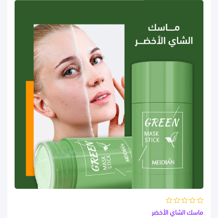
ماسك الشاي الأخضر